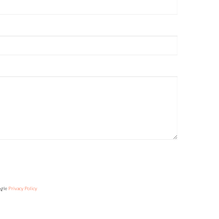
ogle
Privacy Policy