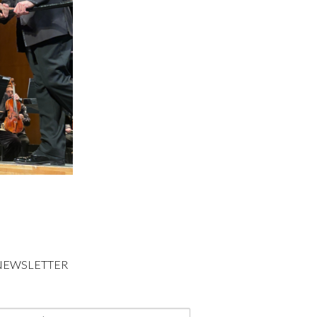
 NEWSLETTER