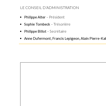
LE CONSEIL D’ADMINISTRATION
Philippe Alter
– Président
Sophie Tombeck
– Trésorière
Philippe Billot
– Secrétaire
Anne Dufermont, Francis Lepigeon, Alain Pierre-Ka