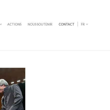
ACTIONS
NOUS SOUTENIR
CONTACT
FR