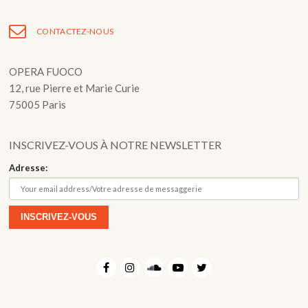
de
l’article
CONTACTEZ-NOUS
OPERA FUOCO
12, rue Pierre et Marie Curie
75005 Paris
INSCRIVEZ-VOUS À NOTRE NEWSLETTER
Adresse: