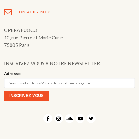
de
l’article
CONTACTEZ-NOUS
OPERA FUOCO
12, rue Pierre et Marie Curie
75005 Paris
INSCRIVEZ-VOUS À NOTRE NEWSLETTER
Adresse: