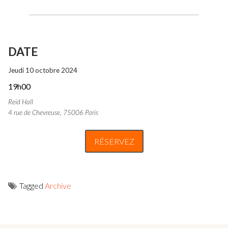
DATE
Jeudi 10 octobre 2024
19h00
Reid Hall
4 rue de Chevreuse, 75006 Paris
RÉSERVEZ
Tagged
Archive
Navigation