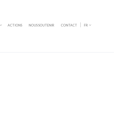
ACTIONS
NOUS SOUTENIR
CONTACT
FR