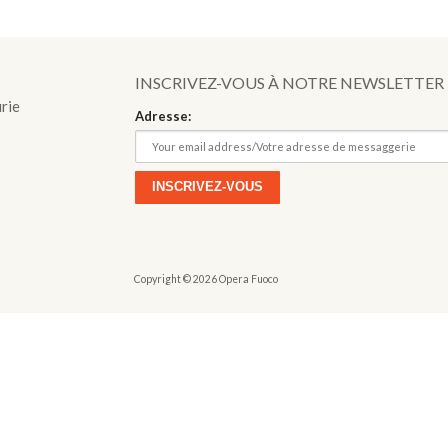
o
INSCRIVEZ-VOUS À NOTRE NEWSLETTER
urie
Adresse:
Copyright © 2026 Opera Fuoco