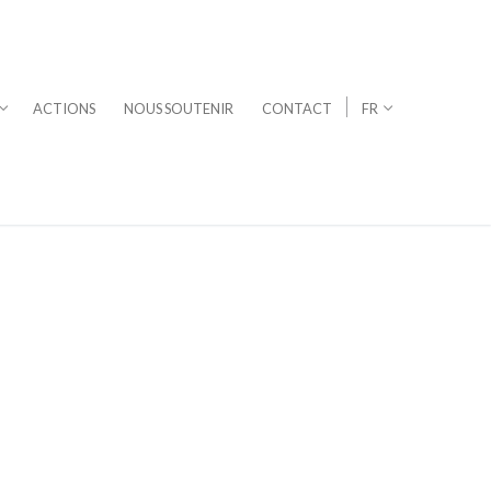
ACTIONS
NOUS SOUTENIR
CONTACT
FR