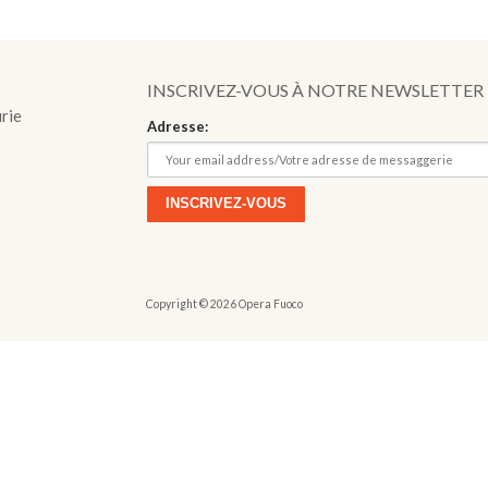
o
INSCRIVEZ-VOUS À NOTRE NEWSLETTER
urie
Adresse:
Copyright © 2026 Opera Fuoco