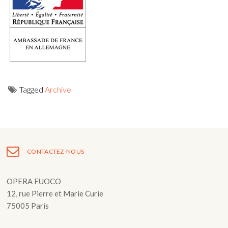
Tagged
Archive
Navigation
de
l’article
CONTACTEZ-NOUS
OPERA FUOCO
12, rue Pierre et Marie Curie
75005 Paris