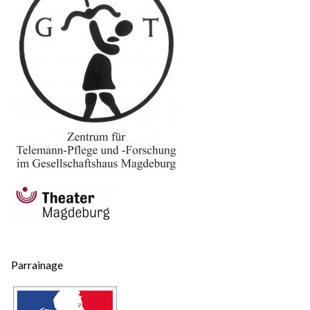
Parrainage