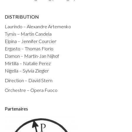
DISTRIBUTION
Laurindo – Alexandre Artemenko
Tyrsis – Martin Candela
Elpina – Jennifer Courcier
Ergasto – Thomas Florio
Damon – Martin-Jan Nijhof
Mirtilla – Natalie Perez
Nigella – Sylvia Ziegler
Direction – David Stern
Orchestre – Opera Fuoco
Partenaires