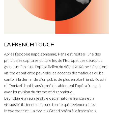
LA FRENCH TOUCH
Après l’épopée napoléonienne, Paris est restée l’une des
principales capitales culturelles de l’Europe. Les deux plus
grands maîtres de l’opéra italien du début XIXème siècle l’ont
visitée et ont crée pour elle les accents dramatiques du bel
canto, à la demande d’un public de plus en plus friand. Rossini
et Donizetti ont transformé durablement l’opéra français
avec leur vision du drame et du comique.
Leur plume a réuni le style déclamatoire français et la
virtuosité italienne dans une forme qui deviendra chez
Meyerbeer et Halévy le « Grand opéra à la française ».