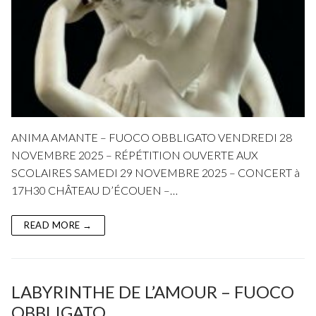
ANIMA AMANTE – FUOCO OBBLIGATO VENDREDI 28
NOVEMBRE 2025 – RÉPÉTITION OUVERTE AUX
SCOLAIRES SAMEDI 29 NOVEMBRE 2025 – CONCERT à
17H30 CHÂTEAU D’ÉCOUEN –…
READ MORE →
LABYRINTHE DE L’AMOUR – FUOCO
OBBLIGATO