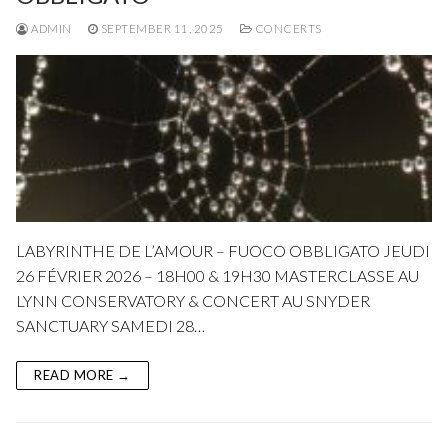
ADMIN
SEPTEMBER 11, 2025
CONCERTS
LABYRINTHE DE L’AMOUR – FUOCO OBBLIGATO JEUDI
26 FÉVRIER 2026 – 18H00 & 19H30 MASTERCLASSE AU
LYNN CONSERVATORY & CONCERT AU SNYDER
SANCTUARY SAMEDI 28…
READ MORE →