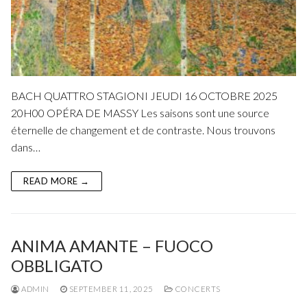
BACH QUATTRO STAGIONI JEUDI 16 OCTOBRE 2025
20H00 OPÉRA DE MASSY Les saisons sont une source
éternelle de changement et de contraste. Nous trouvons
dans…
READ MORE →
ANIMA AMANTE – FUOCO
OBBLIGATO
ADMIN
SEPTEMBER 11, 2025
CONCERTS