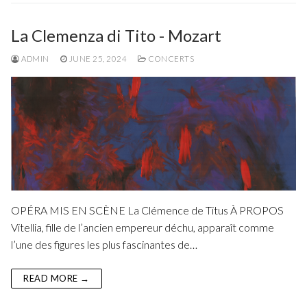
La Clemenza di Tito - Mozart
ADMIN
JUNE 25, 2024
CONCERTS
OPÉRA MIS EN SCÈNE La Clémence de Titus À PROPOS
Vitellia, fille de l’ancien empereur déchu, apparaît comme
l’une des figures les plus fascinantes de…
READ MORE →