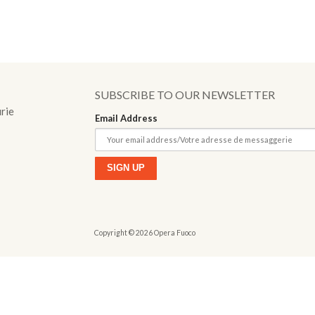
o
SUBSCRIBE TO OUR NEWSLETTER
urie
Email Address
Copyright © 2026 Opera Fuoco