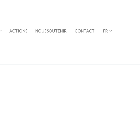
ACTIONS
NOUS SOUTENIR
CONTACT
FR