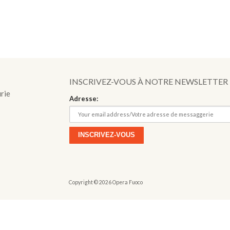
o
INSCRIVEZ-VOUS À NOTRE NEWSLETTER
urie
Adresse:
Copyright © 2026 Opera Fuoco