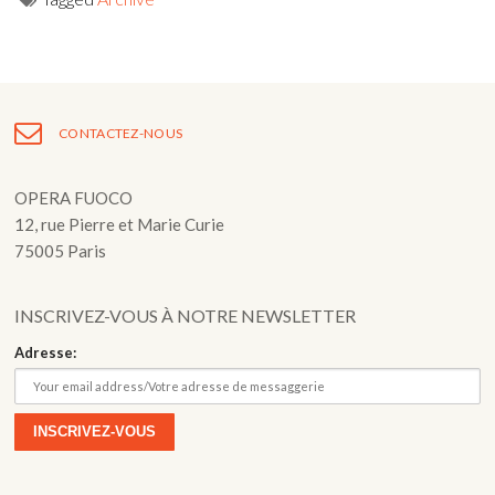
Navigation
de
l’article
CONTACTEZ-NOUS
OPERA FUOCO
12, rue Pierre et Marie Curie
75005 Paris
INSCRIVEZ-VOUS À NOTRE NEWSLETTER
Adresse: