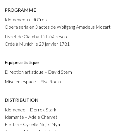
PROGRAMME
Idomeneo, re di Creta
Opera seria en 3 actes de Wolfgang Amadeus Mozart
Livret de Giambattista Varesco
Créé à Munich le 29 janvier 1781
Equipe artistique :
Direction artistique – David Stern
Mise en espace – Elsa Rooke
DISTRIBUTION
Idomeneo – Derrek Stark
Idamante – Adèle Charvet
Elettra – Cyrielle Ndjiki Nya