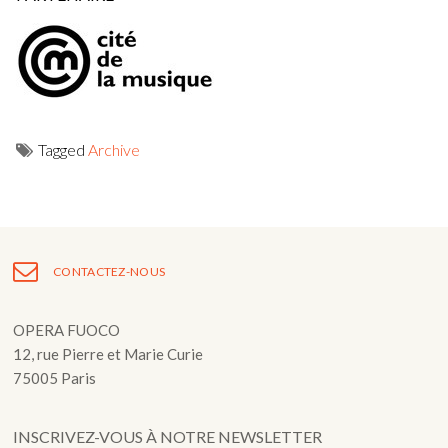
Tagged
Archive
Navigation
de
l’article
CONTACTEZ-NOUS
OPERA FUOCO
12, rue Pierre et Marie Curie
75005 Paris
INSCRIVEZ-VOUS À NOTRE NEWSLETTER