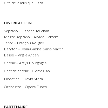
Cité de la musique, Paris
DISTRIBUTION
Soprano – Daphné Touchais
Mezzo-soprano – Albane Carrère
Ténor – François Rougier
Baryton – Jean-Gabriel Saint-Martin
Basse – Virgile Ancely
Chœur – Arsys Bourgogne
Chef de chœur – Pierre Cao
Direction – David Stern
Orchestre – Opera Fuoco
PARTENAIRE