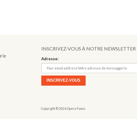
o
INSCRIVEZ-VOUS À NOTRE NEWSLETTER
urie
Adresse:
Copyright © 2026 Opera Fuoco