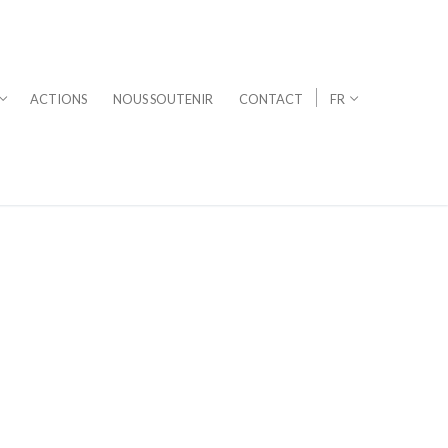
ACTIONS
NOUS SOUTENIR
CONTACT
FR