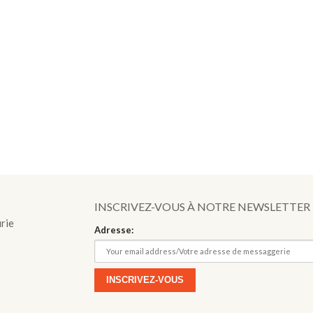
INSCRIVEZ-VOUS À NOTRE NEWSLETTER
urie
Adresse: