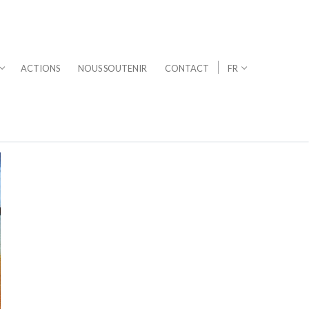
ACTIONS
NOUS SOUTENIR
CONTACT
FR