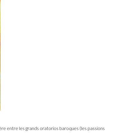
ère entre les grands oratorios baroques (les passions