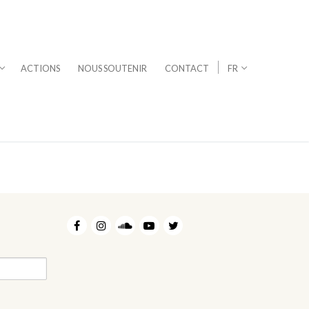
ACTIONS
NOUS SOUTENIR
CONTACT
FR