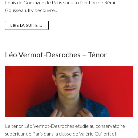
Louis de Gonzague de Paris sous la direction de Rémi
Gousseau. Il y découvre…
LIRE LA SUITE →
Léo Vermot-Desroches – Ténor
Le ténor Léo Vermot-Desroches étudie au conservatoire
supérieur de Paris dans la classe de Valérie Guillorit et