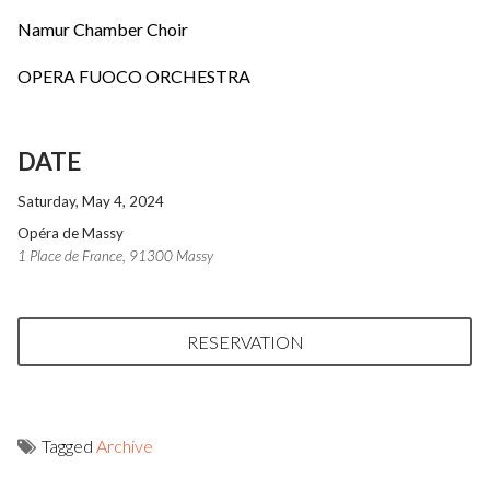
Namur Chamber Choir
OPERA FUOCO ORCHESTRA
DATE
Saturday, May 4, 2024
Opéra de Massy
1 Place de France, 91300 Massy
RESERVATION
Tagged
Archive