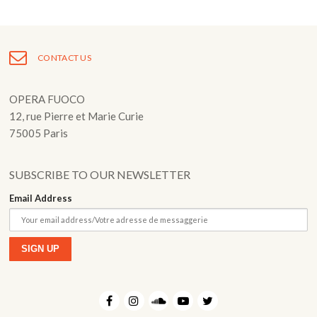
Post
navigation
CONTACT US
OPERA FUOCO
12, rue Pierre et Marie Curie
75005 Paris
SUBSCRIBE TO OUR NEWSLETTER
Email Address