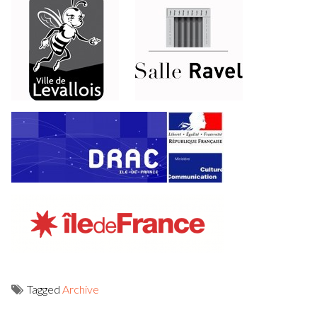
Tagged
Archive