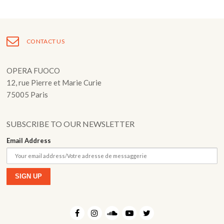
Post
navigation
CONTACT US
OPERA FUOCO
12, rue Pierre et Marie Curie
75005 Paris
SUBSCRIBE TO OUR NEWSLETTER
Email Address