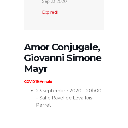
Sep 23 2020
Expired!
Amor Conjugale,
Giovanni Simone
Mayr
COVID 19: Annulé
23 septembre 2020 – 20h00
– Salle Ravel de Levallois-
Perret