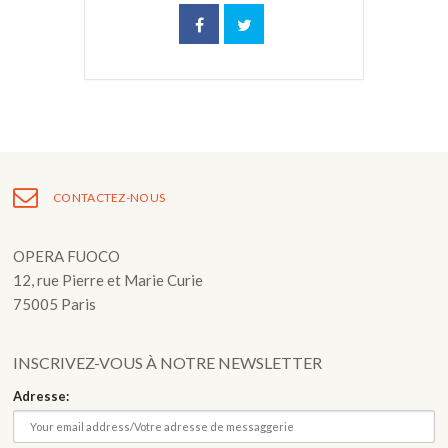
CONTACTEZ-NOUS
OPERA FUOCO
12, rue Pierre et Marie Curie
75005 Paris
INSCRIVEZ-VOUS À NOTRE NEWSLETTER
Adresse: