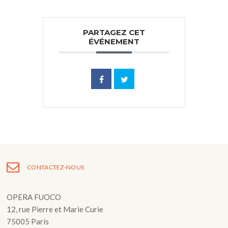
PARTAGEZ CET
ÉVÉNEMENT
CONTACTEZ-NOUS
OPERA FUOCO
12, rue Pierre et Marie Curie
75005 Paris