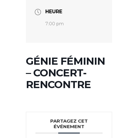
HEURE
7:00 pm
GÉNIE FÉMININ
– CONCERT-
RENCONTRE
PARTAGEZ CET
ÉVÉNEMENT