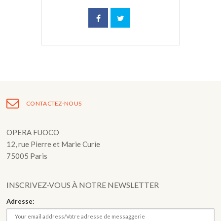
CONTACTEZ-NOUS
OPERA FUOCO
12, rue Pierre et Marie Curie
75005 Paris
INSCRIVEZ-VOUS À NOTRE NEWSLETTER
Adresse: