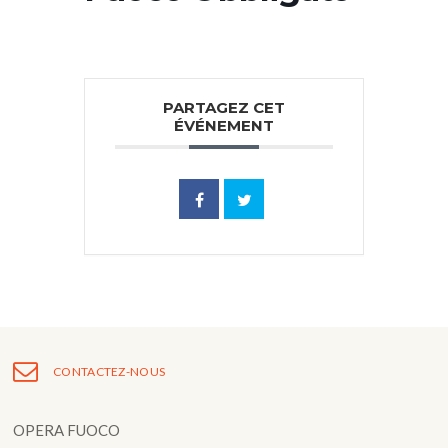
PARTAGEZ CET
ÉVÉNEMENT
CONTACTEZ-NOUS
OPERA FUOCO