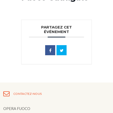
PARTAGEZ CET
ÉVÉNEMENT
CONTACTEZ-NOUS
OPERA FUOCO