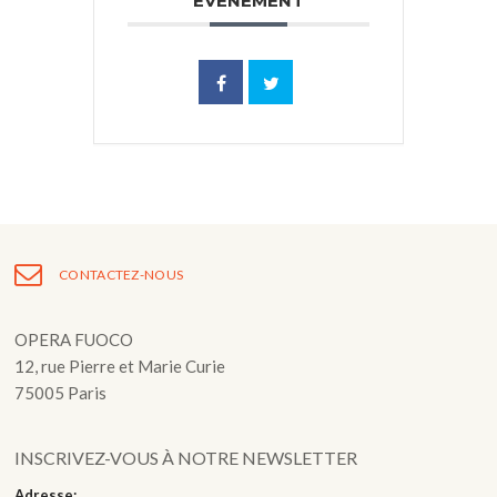
ÉVÉNEMENT
CONTACTEZ-NOUS
OPERA FUOCO
12, rue Pierre et Marie Curie
75005 Paris
INSCRIVEZ-VOUS À NOTRE NEWSLETTER
Adresse: