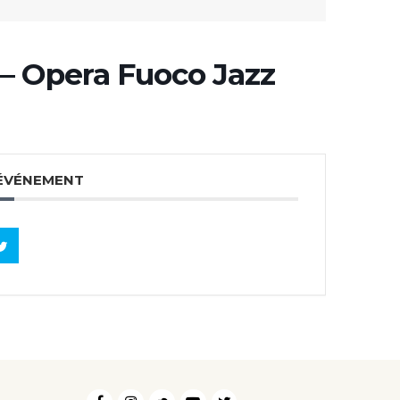
– Opera Fuoco Jazz
 ÉVÉNEMENT