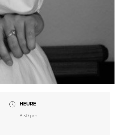
HEURE
8:30 pm