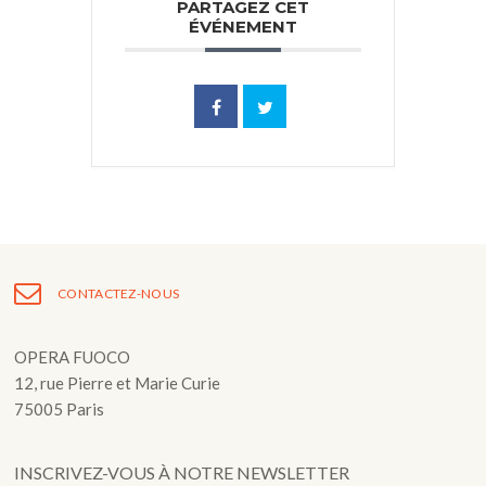
PARTAGEZ CET
ÉVÉNEMENT
CONTACTEZ-NOUS
OPERA FUOCO
12, rue Pierre et Marie Curie
75005 Paris
INSCRIVEZ-VOUS À NOTRE NEWSLETTER