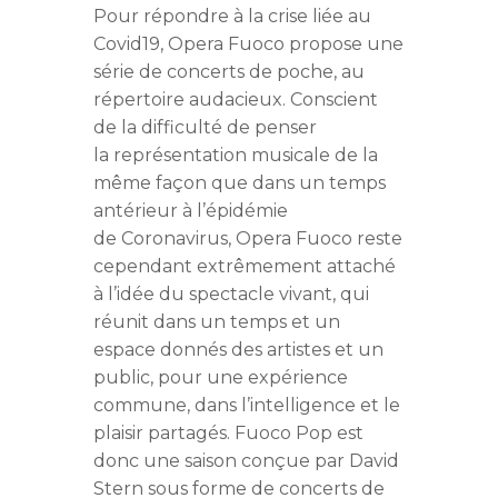
Pour répondre à la crise liée au
Covid19, Opera Fuoco propose une
série de concerts de poche, au
répertoire audacieux. Conscient
de la difficulté de penser
la représentation musicale de la
même façon que dans un temps
antérieur à l’épidémie
de Coronavirus, Opera Fuoco reste
cependant extrêmement attaché
à l’idée du spectacle vivant, qui
réunit dans un temps et un
espace donnés des artistes et un
public, pour une expérience
commune, dans l’intelligence et le
plaisir partagés. Fuoco Pop est
donc une saison conçue par David
Stern sous forme de concerts de