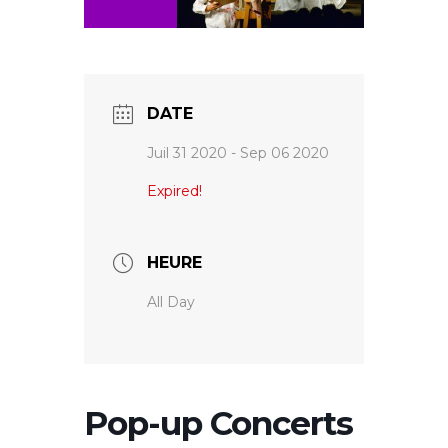
DATE
Juil 31 2020
- Sep 06 2020
Expired!
HEURE
All Day
Pop-up Concerts