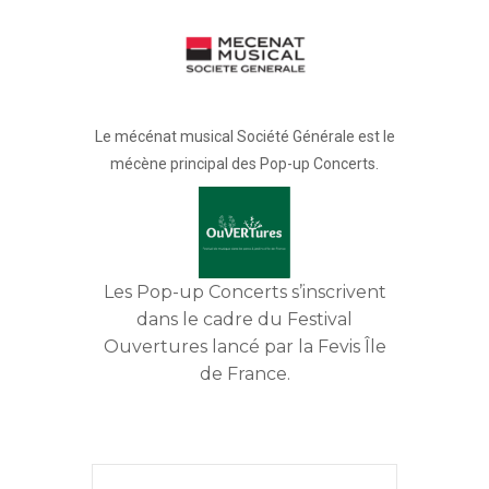
Le mécénat musical Société Générale est le
mécène principal des Pop-up Concerts.
Les Pop-up Concerts s’inscrivent
dans le cadre du Festival
Ouvertures lancé par la Fevis Île
de France.