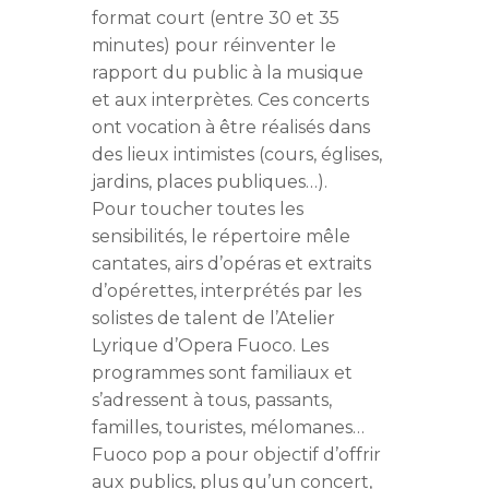
format court (entre 30 et 35
minutes) pour réinventer le
rapport du public à la musique
et aux interprètes. Ces concerts
ont vocation à être réalisés dans
des lieux intimistes (cours, églises,
jardins, places publiques…).
Pour toucher toutes les
sensibilités, le répertoire mêle
cantates, airs d’opéras et extraits
d’opérettes, interprétés par les
solistes de talent de l’Atelier
Lyrique d’Opera Fuoco. Les
programmes sont familiaux et
s’adressent à tous, passants,
familles, touristes, mélomanes…
Fuoco pop a pour objectif d’offrir
aux publics, plus qu’un concert,