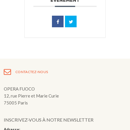
ÉVÉNEMENT
CONTACTEZ-NOUS
OPERA FUOCO
12, rue Pierre et Marie Curie
75005 Paris
INSCRIVEZ-VOUS À NOTRE NEWSLETTER
Adresse: