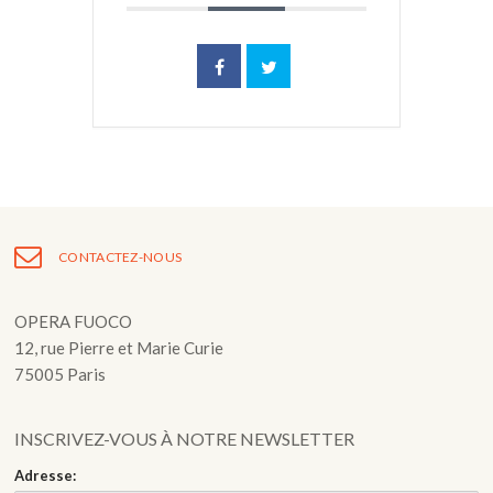
CONTACTEZ-NOUS
OPERA FUOCO
12, rue Pierre et Marie Curie
75005 Paris
INSCRIVEZ-VOUS À NOTRE NEWSLETTER
Adresse: