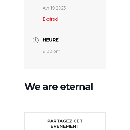
Avr 19 2023
Expired!
HEURE
8:00 pm
We are eternal
PARTAGEZ CET
ÉVÉNEMENT