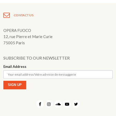
CONTACT US
OPERA FUOCO
12, rue Pierre et Marie Curie
75005 Paris
SUBSCRIBE TO OUR NEWSLETTER
Email Address