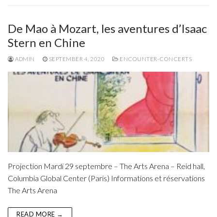
De Mao à Mozart, les aventures d’Isaac
Stern en Chine
ADMIN
SEPTEMBER 4, 2020
ENCOUNTER-CONCERTS
Projection Mardi 29 septembre – The Arts Arena – Reid hall,
Columbia Global Center (Paris) Informations et réservations
The Arts Arena
READ MORE →