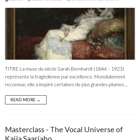
TITRE La muse du siècle Sarah Bernhardt (1844 – 1923)
représente la tragédienne par excellence. Mondialement
reconnue, elle a inspiré certaines de plus grandes plumes…
READ MORE →
Masterclass - The Vocal Universe of
Kaija Saariaho