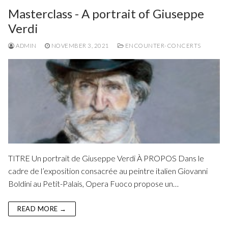
Masterclass - A portrait of Giuseppe
Verdi
ADMIN
NOVEMBER 3, 2021
ENCOUNTER-CONCERTS
TITRE Un portrait de Giuseppe Verdi À PROPOS Dans le
cadre de l’exposition consacrée au peintre italien Giovanni
Boldini au Petit-Palais, Opera Fuoco propose un…
READ MORE →