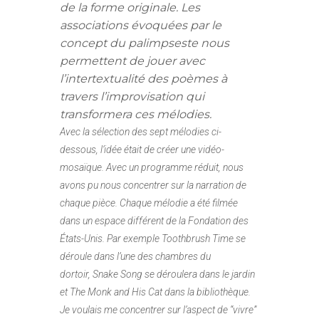
de la forme originale. Les
associations évoquées par le
concept du palimpseste nous
permettent de jouer avec
l’intertextualité des poèmes à
travers l’improvisation qui
transformera ces mélodies.
Avec la sélection des sept mélodies ci-
dessous, l’idée était de créer une vidéo-
mosaïque. Avec un programme réduit, nous
avons pu nous concentrer sur la narration de
chaque pièce. Chaque mélodie a été filmée
dans un espace différent de la Fondation des
États-Unis. Par exemple Toothbrush Time se
déroule dans l’une des chambres du
dortoir, Snake Song se déroulera dans le jardin
et The Monk and His Cat dans la bibliothèque.
Je voulais me concentrer sur l’aspect de “vivre”