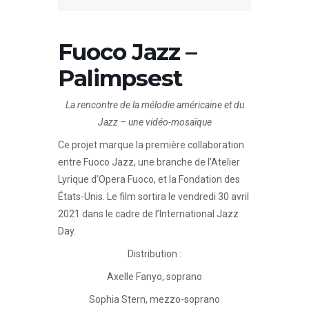
Fuoco Jazz –
Palimpsest
La rencontre de la mélodie américaine et du
Jazz – une vidéo-mosaïque
Ce projet marque la première collaboration
entre Fuoco Jazz, une branche de l’Atelier
Lyrique d’Opera Fuoco, et la Fondation des
États-Unis. Le film sortira le vendredi 30 avril
2021 dans le cadre de l’International Jazz
Day.
Distribution
:
Axelle Fanyo, soprano
Sophia Stern, mezzo-soprano