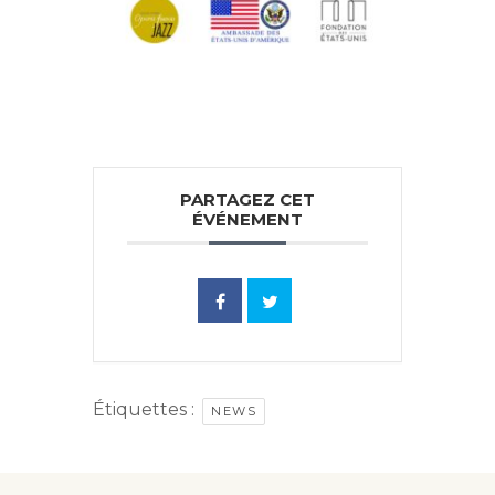
PARTAGEZ CET
ÉVÉNEMENT
Étiquettes :
NEWS