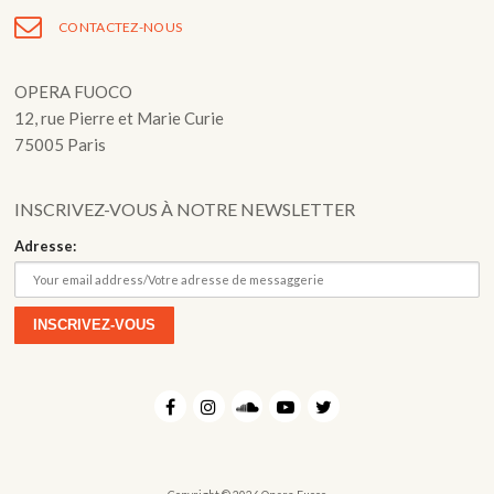
CONTACTEZ-NOUS
OPERA FUOCO
12, rue Pierre et Marie Curie
75005 Paris
INSCRIVEZ-VOUS À NOTRE NEWSLETTER
Adresse: