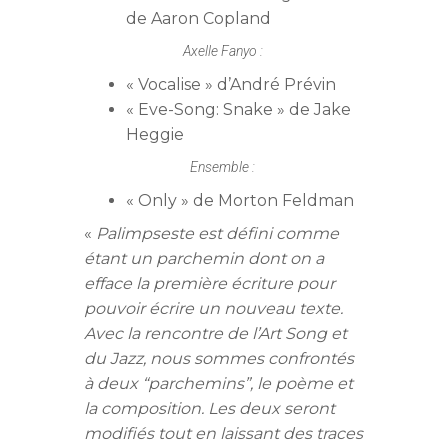
de Aaron Copland
Axelle Fanyo :
« Vocalise » d’André Prévin
« Eve-Song: Snake » de Jake
Heggie
Ensemble :
« Only » de Morton Feldman
«
Palimpseste est défini comme
étant un parchemin dont on a
efface la première écriture pour
pouvoir écrire un nouveau texte.
Avec la rencontre de l’Art Song et
du Jazz, nous sommes confrontés
à deux “parchemins”, le poème et
la composition. Les deux seront
modifiés tout en laissant des traces