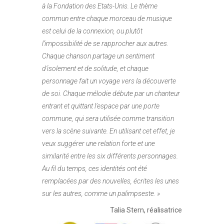
à la Fondation des Etats-Unis. Le thème
commun entre chaque morceau de musique
est celui de la connexion, ou plutôt
l’impossibilité de se rapprocher aux autres.
Chaque chanson partage un sentiment
d’isolement et de solitude, et chaque
personnage fait un voyage vers la découverte
de soi. Chaque mélodie débute par un chanteur
entrant et quittant l’espace par une porte
commune, qui sera utilisée comme transition
vers la scène suivante. En utilisant cet effet, je
veux suggérer une relation forte et une
similarité entre les six différents personnages.
Au fil du temps, ces identités ont été
remplacées par des nouvelles, écrites les unes
sur les autres, comme un palimpseste. »
Talia Stern, réalisatrice