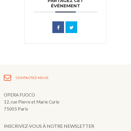
PARTAGEZ CET
ÉVÉNEMENT
CONTACTEZ-NOUS
OPERA FUOCO
12, rue Pierre et Marie Curie
75005 Paris
INSCRIVEZ-VOUS À NOTRE NEWSLETTER