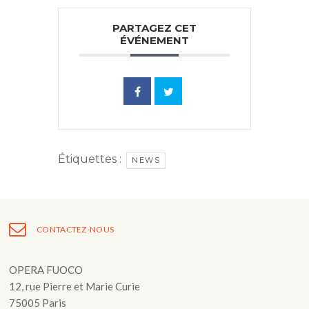
PARTAGEZ CET
ÉVÉNEMENT
Étiquettes :
NEWS
CONTACTEZ-NOUS
OPERA FUOCO
12, rue Pierre et Marie Curie
75005 Paris