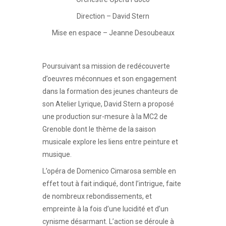
Direction – David Stern
Mise en espace – Jeanne Desoubeaux
Poursuivant sa mission de redécouverte
d’oeuvres méconnues et son engagement
dans la formation des jeunes chanteurs de
son Atelier Lyrique, David Stern a proposé
une production sur-mesure à la MC2 de
Grenoble dont le thème de la saison
musicale explore les liens entre peinture et
musique.
L’opéra de Domenico Cimarosa semble en
effet tout à fait indiqué, dont l’intrigue, faite
de nombreux rebondissements, et
empreinte à la fois d’une lucidité et d’un
cynisme désarmant. L’action se déroule à