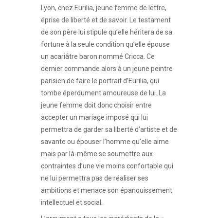
Lyon, chez Eurilia, jeune femme de lettre,
éprise de liberté et de savoir. Le testament
de son père lui stipule qu’elle héritera de sa
fortune à la seule condition qu’elle épouse
un acariâtre baron nommé Cricca. Ce
dernier commande alors à un jeune peintre
parisien de faire le portrait d’Eurilia, qui
tombe éperdument amoureuse de lui. La
jeune femme doit donc choisir entre
accepter un mariage imposé qui lui
permettra de garder sa liberté d’artiste et de
savante ou épouser l’homme qu’elle aime
mais par là-même se soumettre aux
contraintes d’une vie moins confortable qui
ne lui permettra pas de réaliser ses
ambitions et menace son épanouissement
intellectuel et social.